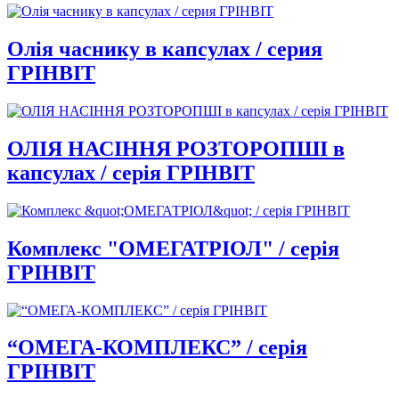
Олія часнику в капсулах / серия
ГРІНВІТ
ОЛІЯ НАСІННЯ РОЗТОРОПШІ в
капсулах / серія ГРІНВІТ
Комплекс "ОМЕГАТРІОЛ" / серія
ГРІНВІТ
“ОМЕГА-КОМПЛЕКС” / серія
ГРІНВІТ