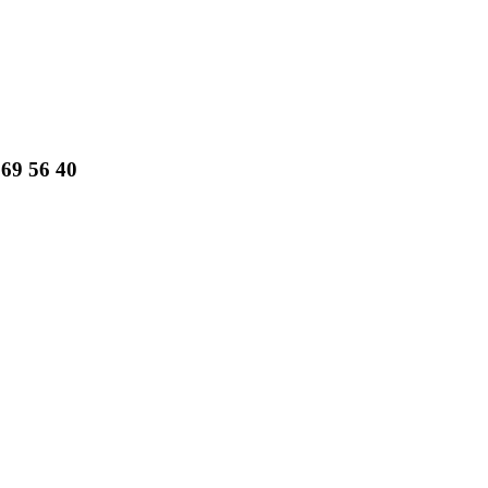
69 56 40