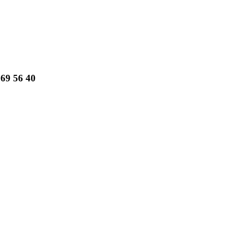
69 56 40