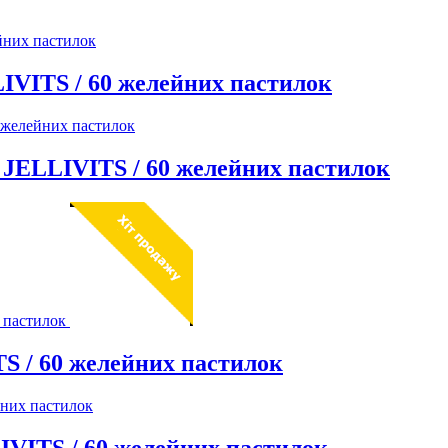
VITS / 60 желейних пастилок
ELLIVITS / 60 желейних пастилок
 / 60 желейних пастилок
VITS / 60 желейних пастилок