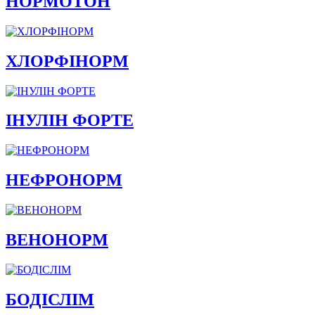
НОРМОТОН
ХЛОРФІНОРМ
ІНУЛІН ФОРТЕ
НЕФРОНОРМ
ВЕНОНОРМ
БОДІСЛІМ