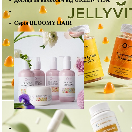
Серія BLOOMY HAIR