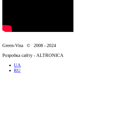
Green-Visa © 2008 - 2024
Розробка сайту - ALTRONICA
UA
RU