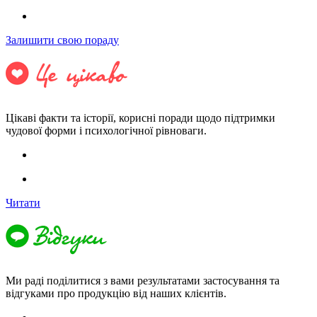
Залишити свою пораду
Цікаві факти та історії, корисні поради щодо підтримки
чудової форми і психологічної рівноваги.
Читати
Ми раді поділитися з вами результатами застосування та
відгуками про продукцію від наших клієнтів.