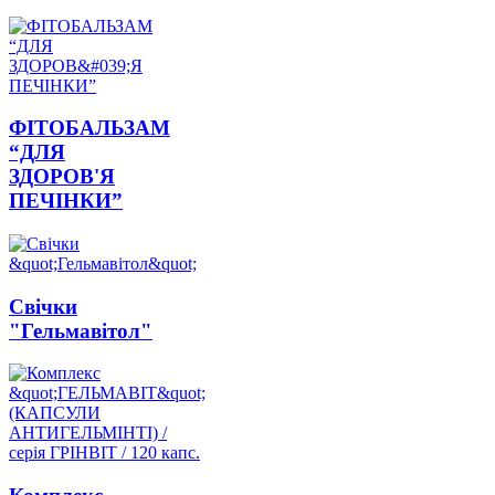
ФІТОБАЛЬЗАМ
“ДЛЯ
ЗДОРОВ'Я
ПЕЧІНКИ”
Свічки
"Гельмавітол"