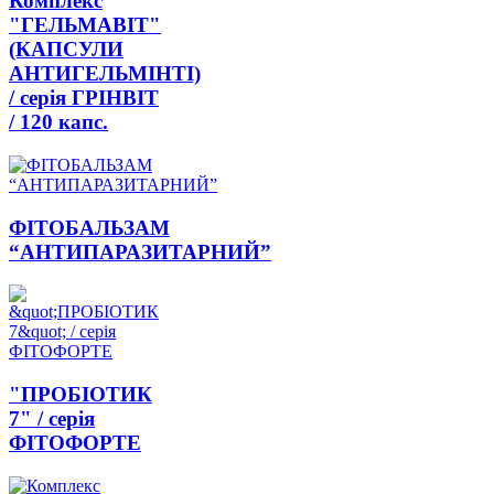
Комплекс
"ГЕЛЬМАВІТ"
(КАПСУЛИ
АНТИГЕЛЬМІНТІ)
/ серія ГРІНВІТ
/ 120 капс.
ФІТОБАЛЬЗАМ
“АНТИПАРАЗИТАРНИЙ”
"ПРОБІОТИК
7" / серія
ФІТОФОРТЕ