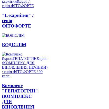
"L-карнітин" /
серія
ФІТОФОРТЕ
БОДІСЛІМ
Комплекс
"ГЕПАТОГРІН"
(КОМПЛЕКС
ДЛЯ
ВІНОВЛЕННЯ