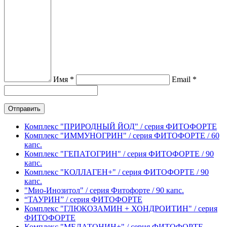
Имя *
Email *
Комплекс "ПРИРОДНЫЙ ЙОД" / серия ФИТОФОРТЕ
Комплекс "ИММУНОГРИН" / серия ФИТОФОРТЕ / 60
капс.
Комплекс "ГЕПАТОГРИН" / серия ФИТОФОРТЕ / 90
капс.
Комплекс "КОЛЛАГЕН+" / серия ФИТОФОРТЕ / 90
капс.
"Мио-Инозитол" / серия Фитофорте / 90 капс.
“ТАУРИН” / серия ФИТОФОРТЕ
Комплекс "ГЛЮКОЗАМИН + ХОНДРОИТИН" / серия
ФИТОФОРТЕ
Комплекс "МЕЛАТОНИН+" / серия ФИТОФОРТЕ