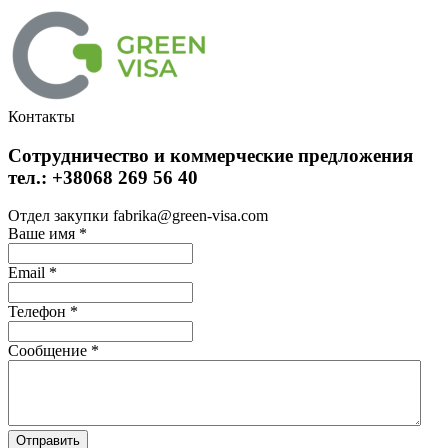
Контакты
Сотрудничество и коммерческие предложения
тел.: +38068 269 56 40
Отдел закупки fabrika@green-visa.com
Ваше имя
*
Email
*
Телефон
*
Сообщение
*
Отправить