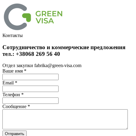
Контакты
Сотрудничество и коммерческие предложения
тел.: +38068 269 56 40
Отдел закупки fabrika@green-visa.com
Ваше имя
*
Email
*
Телефон
*
Сообщение
*
Отправить