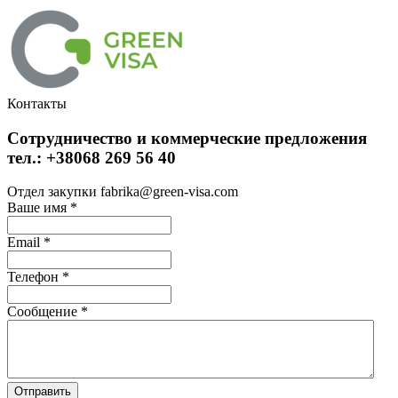
Контакты
Сотрудничество и коммерческие предложения
тел.: +38068 269 56 40
Отдел закупки fabrika@green-visa.com
Ваше имя
*
Email
*
Телефон
*
Сообщение
*
Отправить