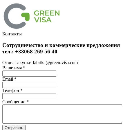
Контакты
Сотрудничество и коммерческие предложения
тел.: +38068 269 56 40
Отдел закупки fabrika@green-visa.com
Ваше имя
*
Email
*
Телефон
*
Сообщение
*
Отправить