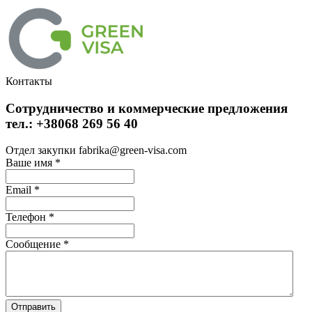
Контакты
Сотрудничество и коммерческие предложения
тел.: +38068 269 56 40
Отдел закупки fabrika@green-visa.com
Ваше имя
*
Email
*
Телефон
*
Сообщение
*
Отправить