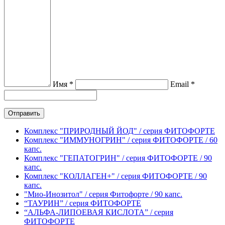
Имя *
Email *
Комплекс "ПРИРОДНЫЙ ЙОД" / серия ФИТОФОРТЕ
Комплекс "ИММУНОГРИН" / серия ФИТОФОРТЕ / 60
капс.
Комплекс "ГЕПАТОГРИН" / серия ФИТОФОРТЕ / 90
капс.
Комплекс "КОЛЛАГЕН+" / серия ФИТОФОРТЕ / 90
капс.
"Мио-Инозитол" / серия Фитофорте / 90 капс.
“ТАУРИН” / серия ФИТОФОРТЕ
“АЛЬФА-ЛИПОЕВАЯ КИСЛОТА” / серия
ФИТОФОРТЕ