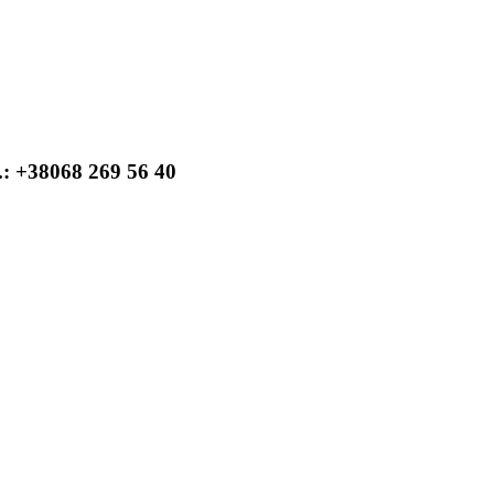
: +38068 269 56 40