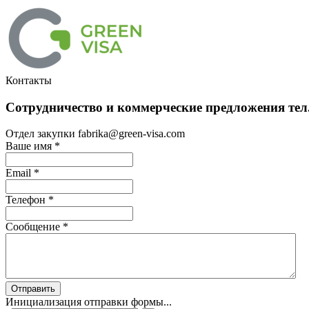
Контакты
Сотрудничество и коммерческие предложения тел.
Отдел закупки fabrika@green-visa.com
Ваше имя
*
Email
*
Телефон
*
Сообщение
*
Отправить
Инициализация отправки формы...