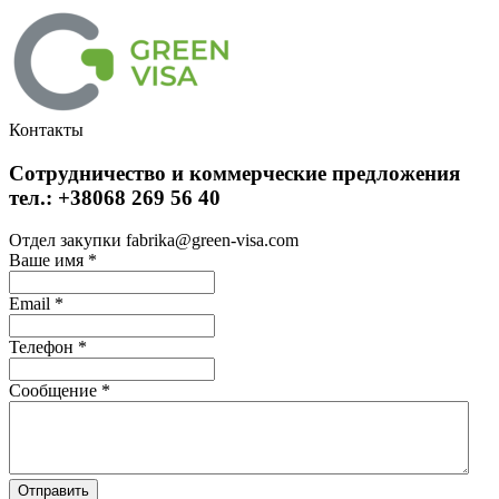
Контакты
Сотрудничество и коммерческие предложения
тел.: +38068 269 56 40
Отдел закупки fabrika@green-visa.com
Ваше имя
*
Email
*
Телефон
*
Сообщение
*
Отправить