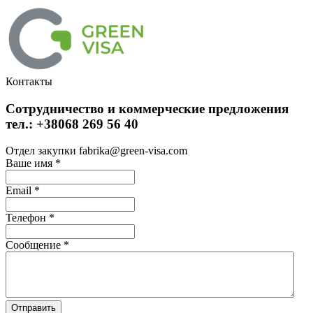
Контакты
Сотрудничество и коммерческие предложения
тел.: +38068 269 56 40
Отдел закупки fabrika@green-visa.com
Ваше имя
*
Email
*
Телефон
*
Сообщение
*
Отправить