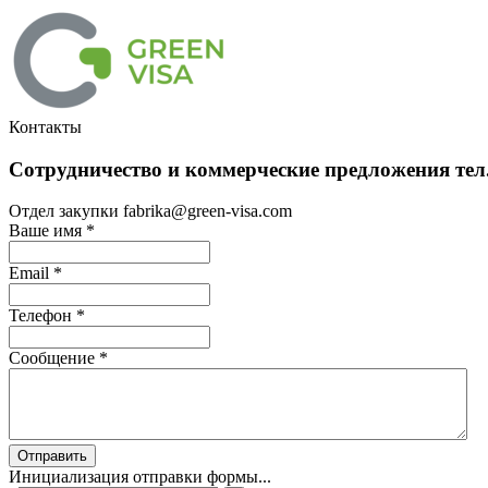
Контакты
Сотрудничество и коммерческие предложения тел.
Отдел закупки fabrika@green-visa.com
Ваше имя
*
Email
*
Телефон
*
Сообщение
*
Отправить
Инициализация отправки формы...