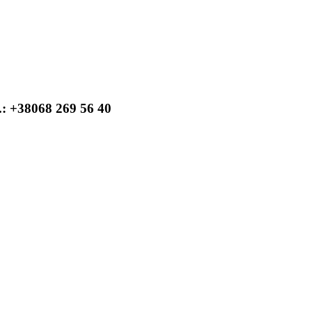
: +38068 269 56 40