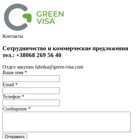
Контакты
Сотрудничество и коммерческие предложения
тел.: +38068 269 56 40
Отдел закупки fabrika@green-visa.com
Ваше имя
*
Email
*
Телефон
*
Сообщение
*
Отправить