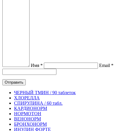
Имя *
Email *
ЧЕРНЫЙ ТМИН / 90 таблеток
ХЛОРЕЛЛА
СПИРУЛИНА / 60 табл.
КАРДИОНОРМ
НОРМОТОН
ВЕНОНОРМ
БРОНХОНОРМ
ИНУЛИН ФОРТЕ