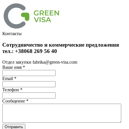
Контакты
Сотрудничество и коммерческие предложения
тел.: +38068 269 56 40
Отдел закупки fabrika@green-visa.com
Ваше имя
*
Email
*
Телефон
*
Сообщение
*
Отправить