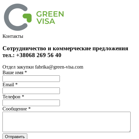
Контакты
Сотрудничество и коммерческие предложения
тел.: +38068 269 56 40
Отдел закупки fabrika@green-visa.com
Ваше имя
*
Email
*
Телефон
*
Сообщение
*
Отправить