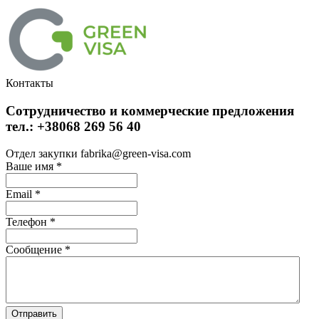
Контакты
Сотрудничество и коммерческие предложения
тел.: +38068 269 56 40
Отдел закупки fabrika@green-visa.com
Ваше имя
*
Email
*
Телефон
*
Сообщение
*
Отправить