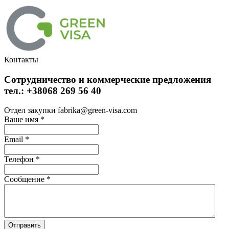
Контакты
Сотрудничество и коммерческие предложения
тел.: +38068 269 56 40
Отдел закупки fabrika@green-visa.com
Ваше имя
*
Email
*
Телефон
*
Сообщение
*
Отправить