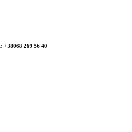
: +38068 269 56 40