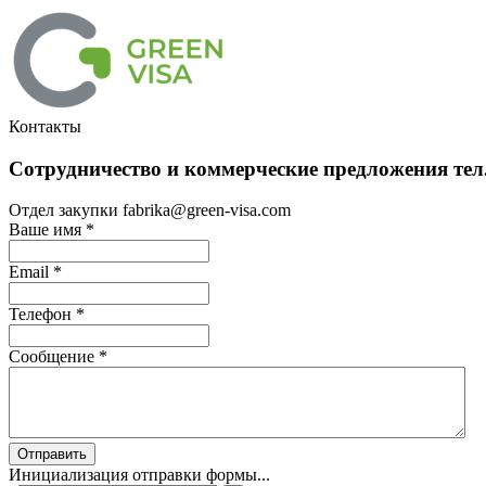
Контакты
Сотрудничество и коммерческие предложения тел.
Отдел закупки fabrika@green-visa.com
Ваше имя
*
Email
*
Телефон
*
Сообщение
*
Отправить
Инициализация отправки формы...