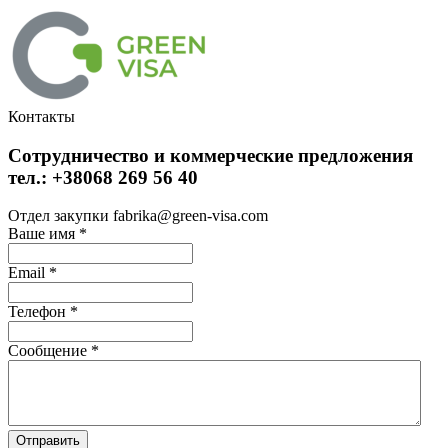
Контакты
Сотрудничество и коммерческие предложения
тел.: +38068 269 56 40
Отдел закупки fabrika@green-visa.com
Ваше имя
*
Email
*
Телефон
*
Сообщение
*
Отправить